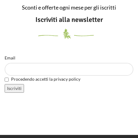
Sconti e offerte ogni mese per gli iscritti
Iscriviti alla newsletter
Email
Procedendo accetti la privacy policy