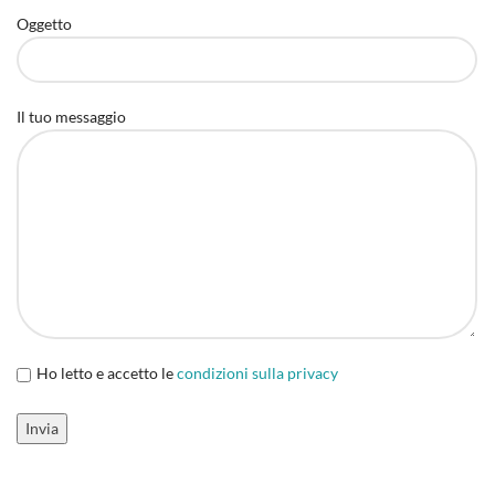
Oggetto
Il tuo messaggio
Ho letto e accetto le
condizioni sulla privacy