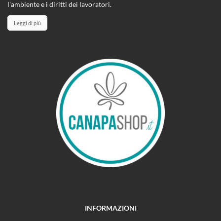
l'ambiente e i diritti dei lavoratori.
Leggi di più
INFORMAZIONI