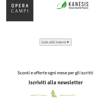
Link utili interni
▼
Sconti e offerte ogni mese per gli iscritti
Iscriviti alla newsletter