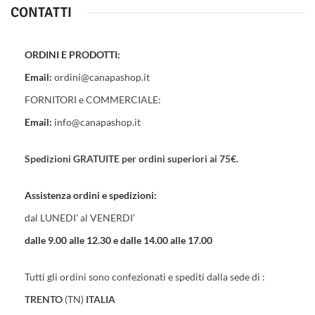
CONTATTI
ORDINI E PRODOTTI:
Email:
ordini@canapashop.it
FORNITORI e COMMERCIALE:
Email:
info@canapashop.it
Spedizioni GRATUITE per ordini superiori ai 75€.
Assistenza ordini e spedizioni:
dal LUNEDI’ al VENERDI’
dalle 9.00 alle 12.30 e dalle 14.00 alle 17.00
Tutti gli ordini sono confezionati e spediti dalla sede di :
TRENTO
(TN)
ITALIA