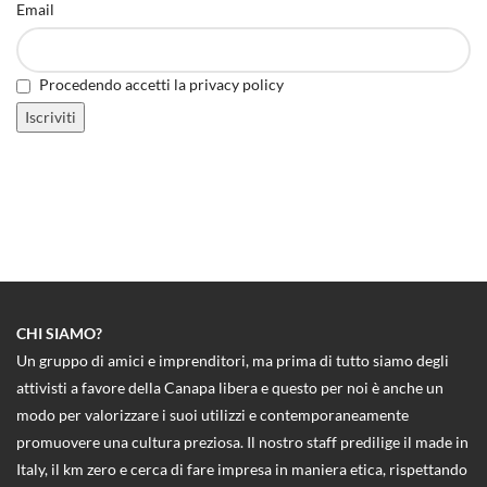
Email
Procedendo accetti la privacy policy
CHI SIAMO?
Un gruppo di amici e imprenditori, ma prima di tutto siamo degli
attivisti a favore della Canapa libera e questo per noi è anche un
modo per valorizzare i suoi utilizzi e contemporaneamente
promuovere una cultura preziosa. Il nostro staff predilige il made in
Italy, il km zero e cerca di fare impresa in maniera etica, rispettando