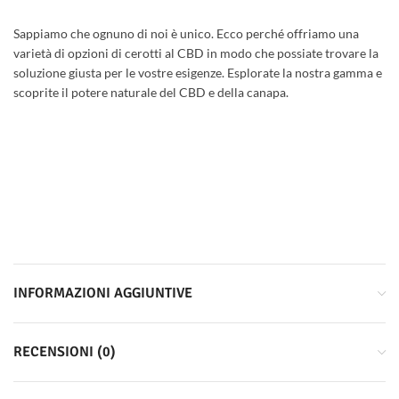
Sappiamo che ognuno di noi è unico. Ecco perché offriamo una
varietà di opzioni di cerotti al CBD in modo che possiate trovare la
soluzione giusta per le vostre esigenze. Esplorate la nostra gamma e
scoprite il potere naturale del CBD e della canapa.
INFORMAZIONI AGGIUNTIVE
RECENSIONI (0)