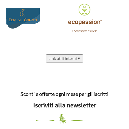
Link utili interni
▼
Sconti e offerte ogni mese per gli iscritti
Iscriviti alla newsletter