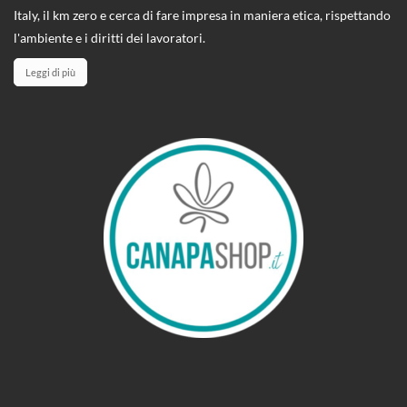
Italy, il km zero e cerca di fare impresa in maniera etica, rispettando
l'ambiente e i diritti dei lavoratori.
Leggi di più