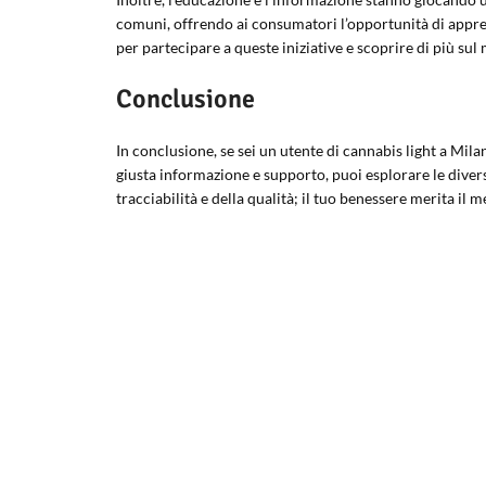
comuni, offrendo ai consumatori l’opportunità di apprend
per partecipare a queste iniziative e scoprire di più sul
Conclusione
In conclusione, se sei un utente di cannabis light a Mil
giusta informazione e supporto, puoi esplorare le divers
tracciabilità e della qualità; il tuo benessere merita il m