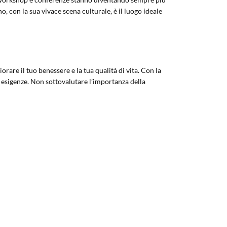
, con la sua vivace scena culturale, è il luogo ideale
rare il tuo benessere e la tua qualità di vita. Con la
e esigenze. Non sottovalutare l’importanza della