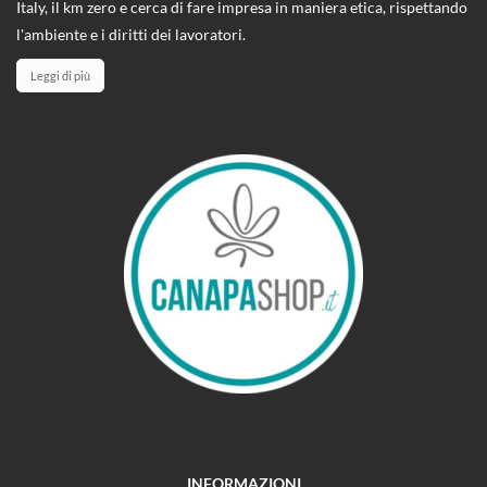
Italy, il km zero e cerca di fare impresa in maniera etica, rispettando
l'ambiente e i diritti dei lavoratori.
Leggi di più
INFORMAZIONI