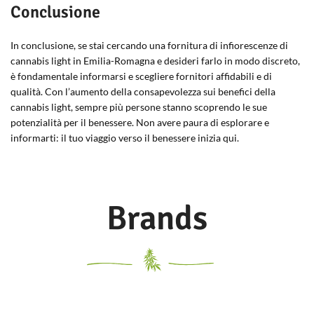
Conclusione
In conclusione, se stai cercando una fornitura di infiorescenze di
cannabis light in Emilia-Romagna e desideri farlo in modo discreto,
è fondamentale informarsi e scegliere fornitori affidabili e di
qualità. Con l’aumento della consapevolezza sui benefici della
cannabis light, sempre più persone stanno scoprendo le sue
potenzialità per il benessere. Non avere paura di esplorare e
informarti: il tuo viaggio verso il benessere inizia qui.
Brands