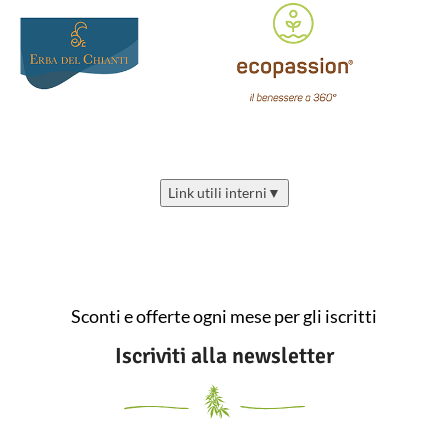
Link utili interni
▼
Sconti e offerte ogni mese per gli iscritti
Iscriviti alla newsletter