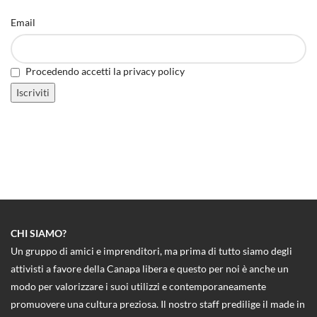
Email
Procedendo accetti la privacy policy
CHI SIAMO?
Un gruppo di amici e imprenditori, ma prima di tutto siamo degli
attivisti a favore della Canapa libera e questo per noi è anche un
modo per valorizzare i suoi utilizzi e contemporaneamente
promuovere una cultura preziosa. Il nostro staff predilige il made in