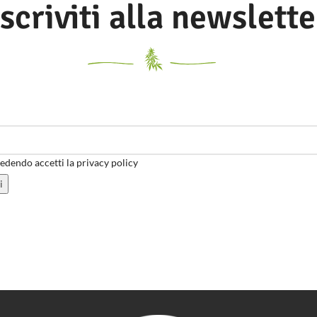
Iscriviti alla newslette
dendo accetti la privacy policy