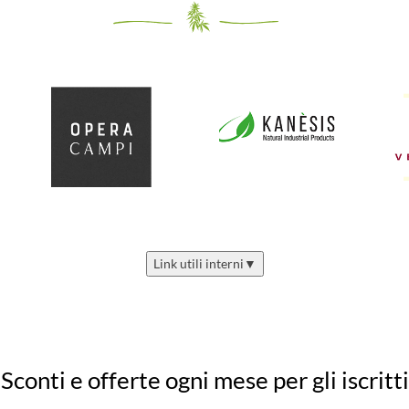
Link utili interni
▼
Sconti e offerte ogni mese per gli iscritti