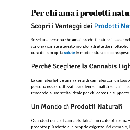
Per chi ama i prodotti natu
Scopri i Vantaggi dei
Prodotti Na
Se sei una persona che ama i prodotti naturali, la canna
sono avvicinate a questo mondo, attratte dai molteplici
cura della propria
salute
in modo naturale e consapevol
Perché Scegliere la Cannabis Lig
La cannabis light è una varietà di cannabis con un basso
possono essere utilizzati per diverse finalità senza il ri
rendendola una scelta ideale per chi cerca un supporto 
Un Mondo di Prodotti Naturali
Quando si parla di cannabis light, il mercato offre una va
prodotto più adatto alle proprie esigenze. Ad esempio, l