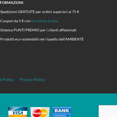
NFORMAZIONI
Spedizioni GRATUITE per ordini superiori ai 75 €
Coupon da 5 € con
iscrizione al sito
.
Sistema PUNTI PREMIO per i clienti affezionati
Prodotti eco-sostenibili nel rispetto dell'AMBIENTE
e Policy
Privacy Policy