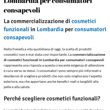
Lombardia per consumatori
consapevoli
La commercializzazione di
cosmetici
funzionali
in
Lombardia
per
consumatori
consapevoli
Nella frenetica vita quotidiana di oggi, la scelta di prodotti
cosmetici non è mai stata così importante. La
commercializzazione
di cosmetici funzionali in Lombardia per consumatori consapevoli
rappresenta una risposta a questa crescente esigenza di attenzione
e cura verso se stessi. I consumatori sono sempre più informati e
desiderosi di scegliere prodotti che non solo migliorano l’aspetto
esteriore, ma che apportano anche benefici reali e tangibili alla
pelle e alla salute.
Perché scegliere cosmetici funzionali?