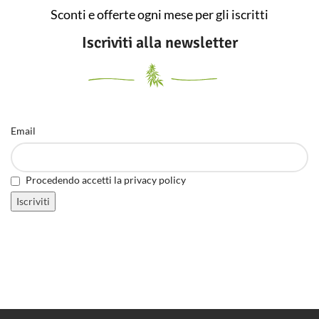
Sconti e offerte ogni mese per gli iscritti
Iscriviti alla newsletter
Email
Procedendo accetti la privacy policy