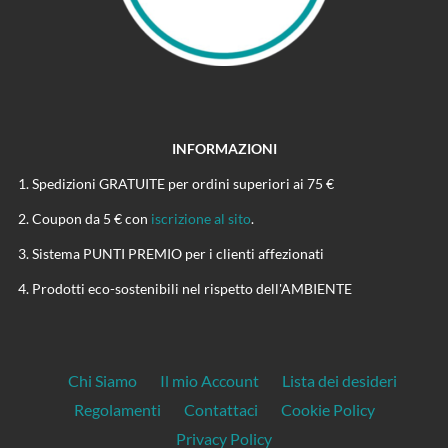
INFORMAZIONI
Spedizioni GRATUITE per ordini superiori ai 75 €
Coupon da 5 € con
iscrizione al sito
.
Sistema PUNTI PREMIO per i clienti affezionati
Prodotti eco-sostenibili nel rispetto dell'AMBIENTE
Chi Siamo
Il mio Account
Lista dei desideri
Regolamenti
Contattaci
Cookie Policy
Privacy Policy