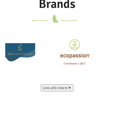
Brands
Link utili interni
▼