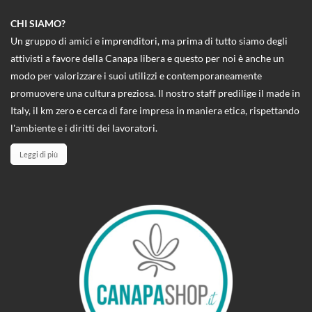
CHI SIAMO?
Un gruppo di amici e imprenditori, ma prima di tutto siamo degli
attivisti a favore della Canapa libera e questo per noi è anche un
modo per valorizzare i suoi utilizzi e contemporaneamente
promuovere una cultura preziosa. Il nostro staff predilige il made in
Italy, il km zero e cerca di fare impresa in maniera etica, rispettando
l'ambiente e i diritti dei lavoratori.
Leggi di più