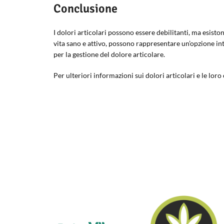
Conclusione
I dolori articolari possono essere debilitanti, ma esisto
vita sano e attivo, possono rappresentare un’opzione i
per la gestione del dolore articolare.
Per ulteriori informazioni sui dolori articolari e le loro