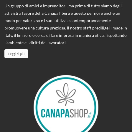
Un gruppo di amici e imprenditori, ma prima di tutto siamo degli
attivisti a favore della Canapa libera e questo per noi è anche un
modo per valorizzare i suoi utilizzi e contemporaneamente
promuovere una cultura preziosa. Il nostro staff predilige il made in
Italy, il km zero e cerca di fare impresa in maniera etica, rispettando
l'ambiente e i diritti dei lavoratori.
Leggi di più