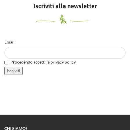
Iscriviti alla newsletter
Email
Procedendo accetti la privacy policy
CHI SIAMO?