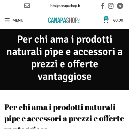
info@canapashop.it
0
MENU
€
0.00
Per chi ama i prodotti
naturali pipe e accessori a
prezzi e offerte
vantaggiose
Per chi ama i prodotti naturali
pipe e accessori a prezzi e offerte