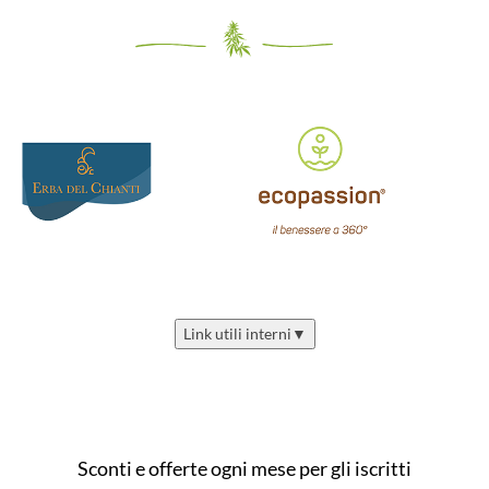
Link utili interni
▼
Sconti e offerte ogni mese per gli iscritti