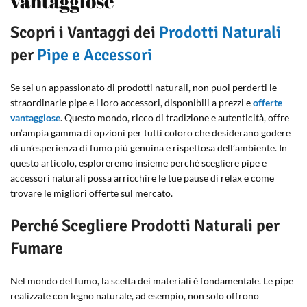
vantaggiose
Scopri i Vantaggi dei
Prodotti Naturali
per
Pipe e Accessori
Se sei un appassionato di prodotti naturali, non puoi perderti le
straordinarie pipe e i loro accessori, disponibili a prezzi e
offerte
vantaggiose
. Questo mondo, ricco di tradizione e autenticità, offre
un’ampia gamma di opzioni per tutti coloro che desiderano godere
di un’esperienza di fumo più genuina e rispettosa dell’ambiente. In
questo articolo, esploreremo insieme perché scegliere pipe e
accessori naturali possa arricchire le tue pause di relax e come
trovare le migliori offerte sul mercato.
Perché Scegliere Prodotti Naturali per
Fumare
Nel mondo del fumo, la scelta dei materiali è fondamentale. Le pipe
realizzate con legno naturale, ad esempio, non solo offrono