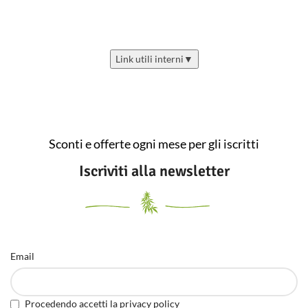
Link utili interni
▼
Sconti e offerte ogni mese per gli iscritti
Iscriviti alla newsletter
Email
Procedendo accetti la privacy policy