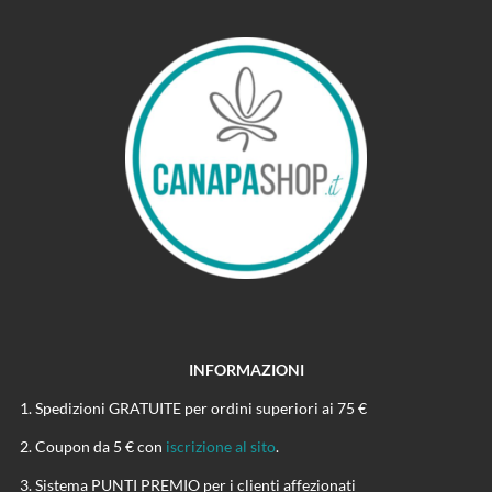
INFORMAZIONI
Spedizioni GRATUITE per ordini superiori ai 75 €
Coupon da 5 € con
iscrizione al sito
.
Sistema PUNTI PREMIO per i clienti affezionati