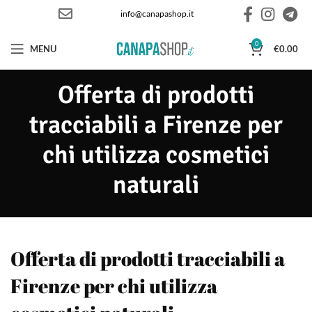
info@canapashop.it
0
MENU
€
0.00
Offerta di prodotti
tracciabili a Firenze per
chi utilizza cosmetici
naturali
Offerta di prodotti tracciabili a
Firenze per chi utilizza