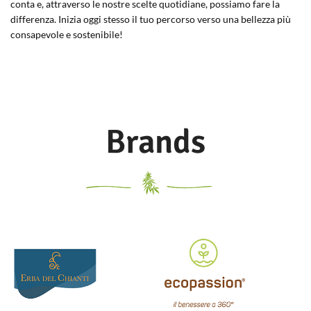
conta e, attraverso le nostre scelte quotidiane, possiamo fare la
differenza. Inizia oggi stesso il tuo percorso verso una bellezza più
consapevole e sostenibile!
Brands