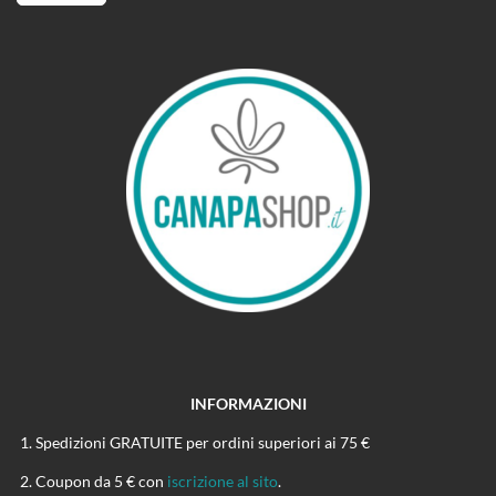
INFORMAZIONI
Spedizioni GRATUITE per ordini superiori ai 75 €
Coupon da 5 € con
iscrizione al sito
.