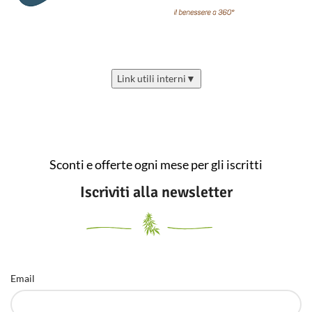
Link utili interni
▼
Sconti e offerte ogni mese per gli iscritti
Iscriviti alla newsletter
Email