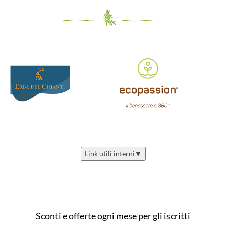
Link utili interni
▼
Sconti e offerte ogni mese per gli iscritti