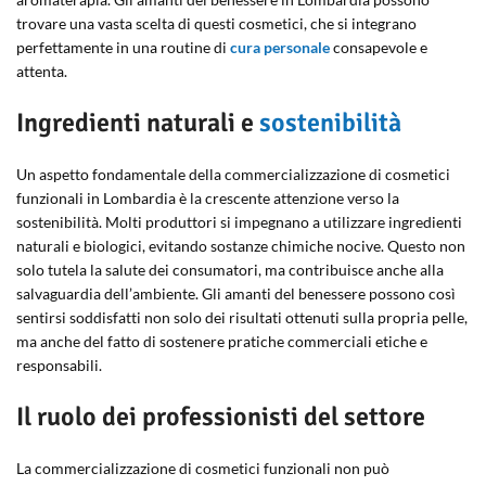
trovare una vasta scelta di questi cosmetici, che si integrano
perfettamente in una routine di
cura personale
consapevole e
attenta.
Ingredienti naturali e
sostenibilità
Un aspetto fondamentale della commercializzazione di cosmetici
funzionali in Lombardia è la crescente attenzione verso la
sostenibilità. Molti produttori si impegnano a utilizzare ingredienti
naturali e biologici, evitando sostanze chimiche nocive. Questo non
solo tutela la salute dei consumatori, ma contribuisce anche alla
salvaguardia dell’ambiente. Gli amanti del benessere possono così
sentirsi soddisfatti non solo dei risultati ottenuti sulla propria pelle,
ma anche del fatto di sostenere pratiche commerciali etiche e
responsabili.
Il ruolo dei professionisti del settore
La commercializzazione di cosmetici funzionali non può