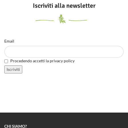
Iscriviti alla newsletter
Email
Procedendo accetti la privacy policy
CHI SIAMO?