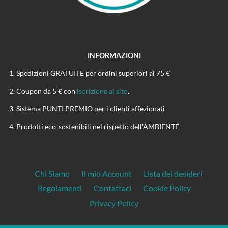
INFORMAZIONI
Spedizioni GRATUITE per ordini superiori ai 75 €
Coupon da 5 € con
iscrizione al sito
.
Sistema PUNTI PREMIO per i clienti affezionati
Prodotti eco-sostenibili nel rispetto dell'AMBIENTE
Chi Siamo
Il mio Account
Lista dei desideri
Regolamenti
Contattaci
Cookie Policy
Privacy Policy