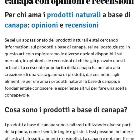
canapa con opinioni e recensioni
Per chi ama i
prodotti naturali
a base di
canapa
:
opinioni
e
recensioni
Se sei un appassionato dei prodotti naturali e stai cercando
informazioni sui prodotti a base di canapa, sei nel posto giusto. In
questo articolo esploreremo le diverse opzioni disponibili sul
mercato, le opinioni e le recensioni di chi ha già provato questi
articoli. La crescente popolarità della canapa ha portato alla
creazione di una vasta gamma di prodotti, dai cosmetici agli
alimenti, e per chi ama i prodotti naturali a base di canapa, è
fondamentale conoscere le esperienze altrui per fare una scelta
consapevole.
Cosa sono i prodotti a base di canapa?
I prodotti a base di canapa sono realizzati utilizzando diverse parti
della pianta, come i semi, le foglie e gli steli. Essi possono includere
oli, estratti, tessuti, alimenti e cosmetici. La canapa è nota per le sue