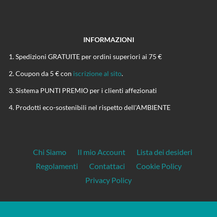
INFORMAZIONI
Spedizioni GRATUITE per ordini superiori ai 75 €
Coupon da 5 € con
iscrizione al sito
.
Sistema PUNTI PREMIO per i clienti affezionati
Prodotti eco-sostenibili nel rispetto dell'AMBIENTE
Chi Siamo
Il mio Account
Lista dei desideri
Regolamenti
Contattaci
Cookie Policy
Privacy Policy