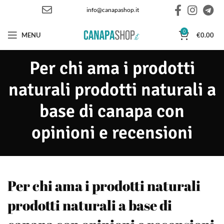
info@canapashop.it
0
MENU
€
0.00
Per chi ama i prodotti
naturali prodotti naturali a
base di canapa con
opinioni e recensioni
Per chi ama i prodotti naturali
prodotti naturali a base di