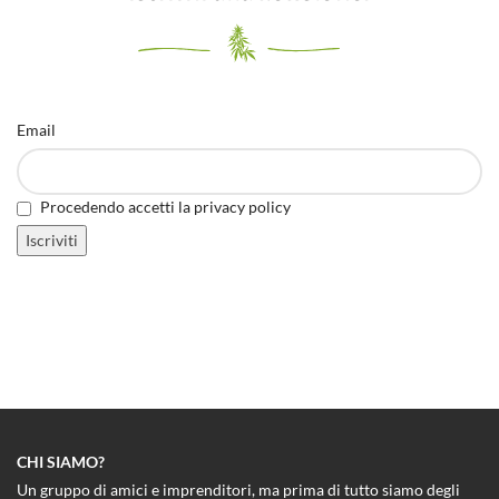
Email
Procedendo accetti la privacy policy
CHI SIAMO?
Un gruppo di amici e imprenditori, ma prima di tutto siamo degli