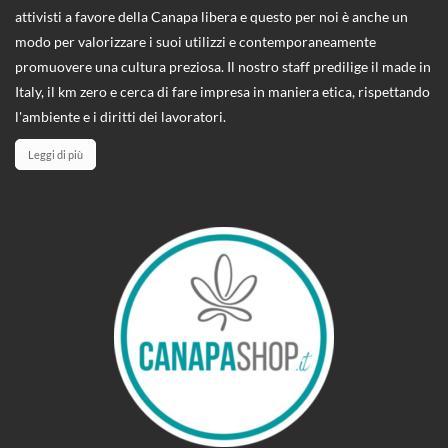
attivisti a favore della Canapa libera e questo per noi è anche un
modo per valorizzare i suoi utilizzi e contemporaneamente
promuovere una cultura preziosa. Il nostro staff predilige il made in
Italy, il km zero e cerca di fare impresa in maniera etica, rispettando
l'ambiente e i diritti dei lavoratori.
Leggi di più