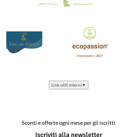
Link utili interni
▼
Sconti e offerte ogni mese per gli iscritti
Iscriviti alla newsletter