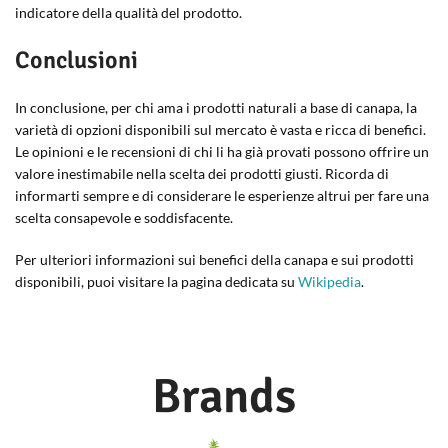
indicatore della qualità del prodotto.
Conclusioni
In conclusione, per chi ama i prodotti naturali a base di canapa, la
varietà di opzioni disponibili sul mercato è vasta e ricca di benefici.
Le opinioni e le recensioni di chi li ha già provati possono offrire un
valore inestimabile nella scelta dei prodotti giusti. Ricorda di
informarti sempre e di considerare le esperienze altrui per fare una
scelta consapevole e soddisfacente.
Per ulteriori informazioni sui benefici della canapa e sui prodotti
disponibili, puoi visitare la pagina dedicata su
Wikipedia
.
Brands