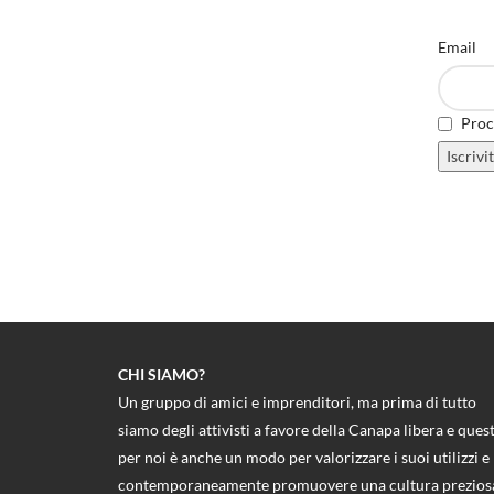
Email
Proce
CHI SIAMO?
Un gruppo di amici e imprenditori, ma prima di tutto
siamo degli attivisti a favore della Canapa libera e ques
per noi è anche un modo per valorizzare i suoi utilizzi e
contemporaneamente promuovere una cultura prezios