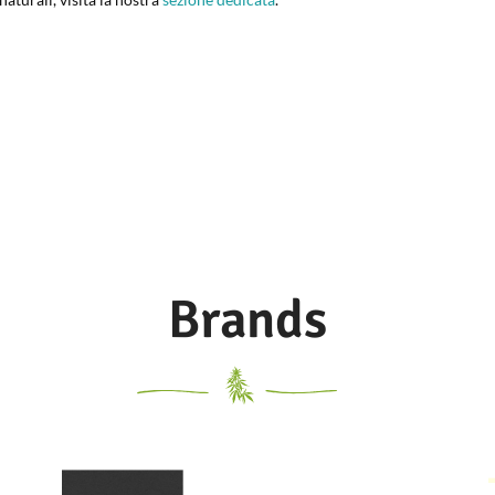
Brands