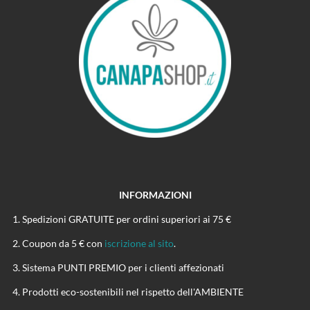
INFORMAZIONI
Spedizioni GRATUITE per ordini superiori ai 75 €
Coupon da 5 € con
iscrizione al sito
.
Sistema PUNTI PREMIO per i clienti affezionati
Prodotti eco-sostenibili nel rispetto dell'AMBIENTE