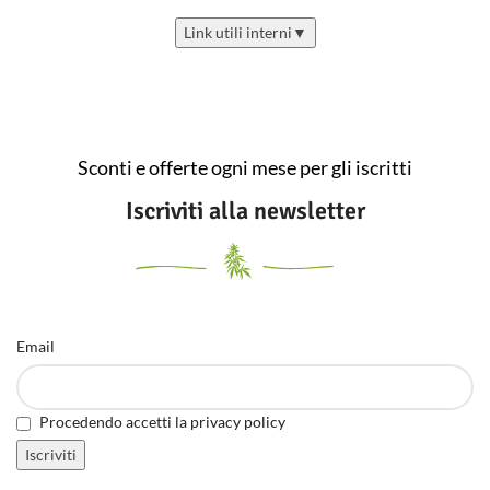
Link utili interni
▼
Sconti e offerte ogni mese per gli iscritti
Iscriviti alla newsletter
Email
Procedendo accetti la privacy policy