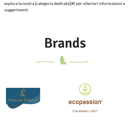
esplora la nostra [categoria dedicata](#) per ulteriori informazioni e
suggerimenti.
Brands