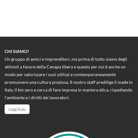
CHI SIAMO?
Un gruppo di amici e imprenditori, ma prima di tutto siamo degli
attivisti a favore della Canapa libera e questo per noi è anche un
modo per valorizzare i suoi utilizzi e contemporaneamente
promuovere una cultura preziosa. Il nostro staff predilige il made in
Italy, il km zero e cerca di fare impresa in maniera etica, rispettando
l'ambiente e i diritti dei lavoratori.
Leggi di più