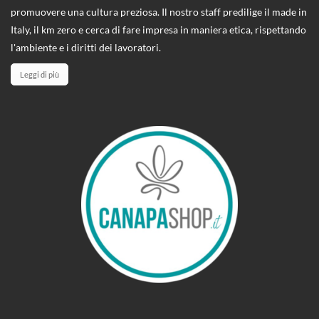
promuovere una cultura preziosa. Il nostro staff predilige il made in
Italy, il km zero e cerca di fare impresa in maniera etica, rispettando
l'ambiente e i diritti dei lavoratori.
Leggi di più