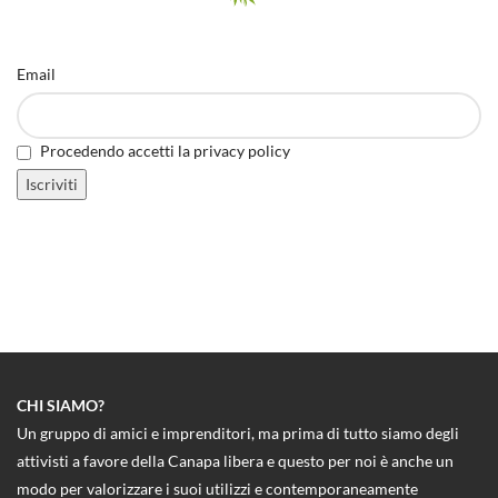
Email
Procedendo accetti la privacy policy
CHI SIAMO?
Un gruppo di amici e imprenditori, ma prima di tutto siamo degli
attivisti a favore della Canapa libera e questo per noi è anche un
modo per valorizzare i suoi utilizzi e contemporaneamente