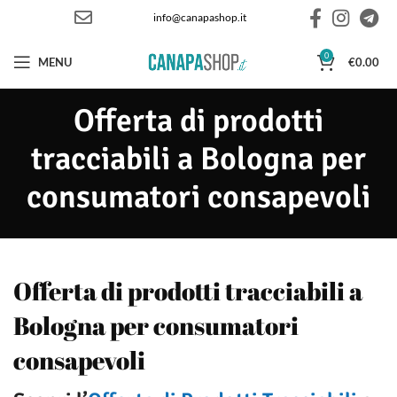
info@canapashop.it
0
MENU
€
0.00
Offerta di prodotti
tracciabili a Bologna per
consumatori consapevoli
Offerta di prodotti tracciabili a
Bologna per consumatori
consapevoli