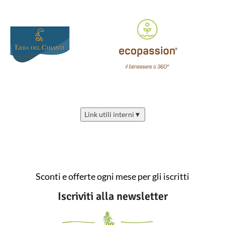
Link utili interni
▼
Sconti e offerte ogni mese per gli iscritti
Iscriviti alla newsletter