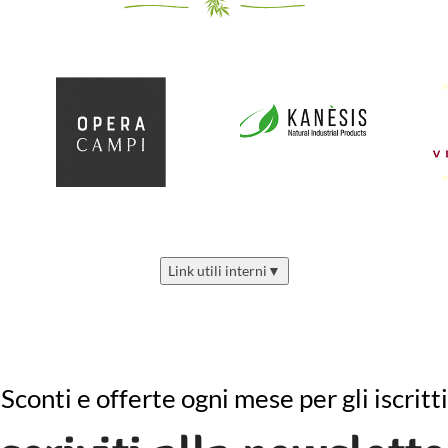
Link utili interni
▼
Sconti e offerte ogni mese per gli iscritti