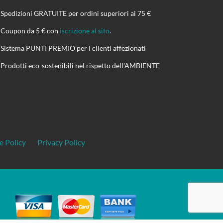
Spedizioni GRATUITE per ordini superiori ai 75 €
Coupon da 5 € con
iscrizione al sito
.
Sistema PUNTI PREMIO per i clienti affezionati
Prodotti eco-sostenibili nel rispetto dell'AMBIENTE
e Policy
Privacy Policy