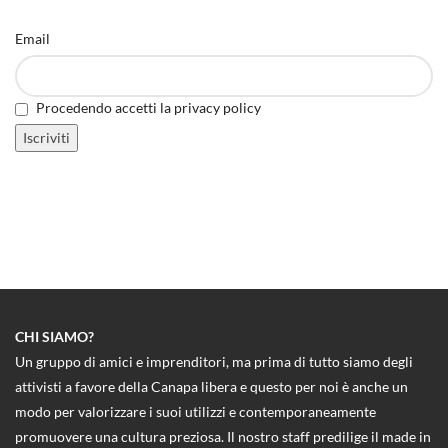
Email
Procedendo accetti la privacy policy
CHI SIAMO?
Un gruppo di amici e imprenditori, ma prima di tutto siamo degli
attivisti a favore della Canapa libera e questo per noi è anche un
modo per valorizzare i suoi utilizzi e contemporaneamente
promuovere una cultura preziosa. Il nostro staff predilige il made in