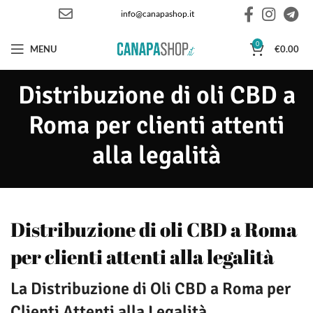
info@canapashop.it
0
MENU
€
0.00
Distribuzione di oli CBD a
Roma per clienti attenti
alla legalità
Distribuzione di oli CBD a Roma
per clienti attenti alla legalità
La Distribuzione di Oli CBD a Roma per
Clienti Attenti alla Legalità