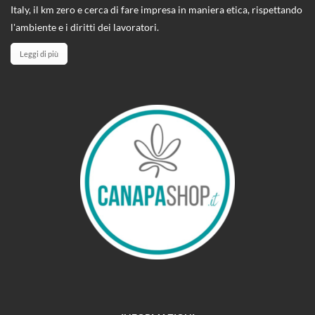
Italy, il km zero e cerca di fare impresa in maniera etica, rispettando
l'ambiente e i diritti dei lavoratori.
Leggi di più