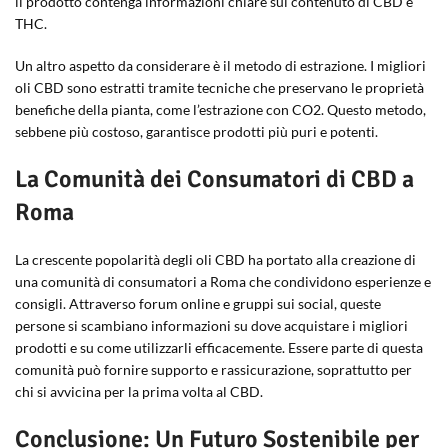
il prodotto contenga informazioni chiare sul contenuto di CBD e
THC.
Un altro aspetto da considerare è il metodo di estrazione. I migliori
oli CBD sono estratti tramite tecniche che preservano le proprietà
benefiche della pianta, come l’estrazione con CO2. Questo metodo,
sebbene più costoso, garantisce prodotti più puri e potenti.
La Comunità dei Consumatori di CBD a
Roma
La crescente popolarità degli oli CBD ha portato alla creazione di
una comunità di consumatori a Roma che condividono esperienze e
consigli. Attraverso forum online e gruppi sui social, queste
persone si scambiano informazioni su dove acquistare i migliori
prodotti e su come utilizzarli efficacemente. Essere parte di questa
comunità può fornire supporto e rassicurazione, soprattutto per
chi si avvicina per la prima volta al CBD.
Conclusione: Un Futuro Sostenibile per