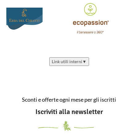
Link utili interni
▼
Sconti e offerte ogni mese per gli iscritti
Iscriviti alla newsletter