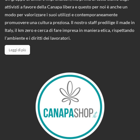
attivisti a favore della Canapa libera e questo per noi è anche un
modo per valorizzare i suoi utilizzi e contemporaneamente
promuovere una cultura preziosa. Il nostro staff predilige il made in
Italy, il km zero e cerca di fare impresa in maniera etica, rispettando
l'ambiente e i diritti dei lavoratori.
Leggi di più