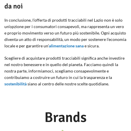
da noi
In conclusione, l’offerta di prodotti tracciabili nel Lazio non è solo
un’opzione per i consumatori consapevoli, ma rappresenta un vero
e proprio movimento verso un futuro più sostenibile. Ogni acquisto
diventa un atto di responsabilità, un modo per sostenere l’economia
locale e per garantire un’
alimentazione sana
e sicura.
Scegliere di acquistare prodotti tracciabili significa anche investire
nel nostro benessere e in quello del pianeta. Facciamo quindi la
nostra parte, informiamoci, scegliamo consapevolmente e
contribuiamo a costruire un futuro in cui la trasparenza e la
sostenibilità
siano al centro delle nostre scelte quotidiane.
Brands