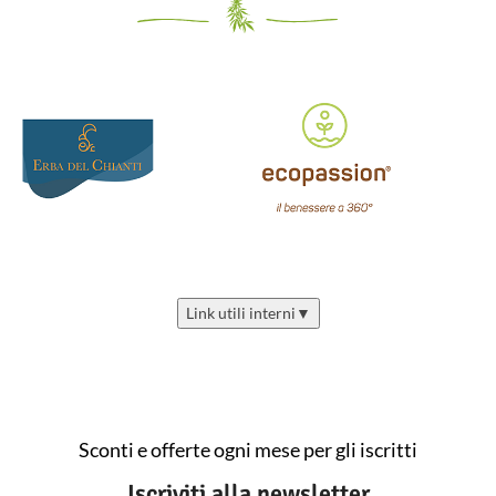
Link utili interni
▼
Sconti e offerte ogni mese per gli iscritti
Iscriviti alla newsletter