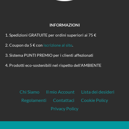
INFORMAZIONI
Spedizioni GRATUITE per ordini superiori ai 75 €
Coupon da 5 € con
iscrizione al sito
.
Sistema PUNTI PREMIO per i clienti affezionati
Prodotti eco-sostenibili nel rispetto dell'AMBIENTE
Chi Siamo
Il mio Account
Lista dei desideri
Regolamenti
Contattaci
Cookie Policy
Privacy Policy