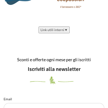
Link utili interni
▼
Sconti e offerte ogni mese per gli iscritti
Iscriviti alla newsletter
Email