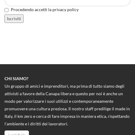
Procedendo accetti la privacy policy
CHI SIAMO?
Un gruppo di amici e imprenditori, ma prima di tutto siamo degli
attivisti a favore della Canapa libera e questo per noi è anche un
modo per valorizzare i suoi utilizzi e contemporaneamente
promuovere una cultura preziosa. Il nostro staff predilige il made in
Italy, il km zero e cerca di fare impresa in maniera etica, rispettando
l'ambiente e i diritti dei lavoratori.