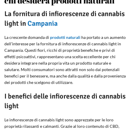
chi desidera prodotti naturali
La fornitura di infiorescenze di cannabis
light in
Campania
La crescente domanda di
prodotti naturali
ha portato a un aumento
dell’interesse per la fornitura di infiorescenze di cannabis light in
Campania. Questi fiori, ricchi di proprietà benefiche e privi di
effetti psicoattivi, rappresentano una scelta eccellente per chi
desidera integrare nella propria vita un prodotto naturale e
salutare. Molti consumatori sono attratti non solo dai potenziali
benefici per il benessere, ma anche dalla qualità e dalla provenienza
dei prodotti che scelgono di utilizzare.
I benefici delle infiorescenze di cannabis
light
Le infiorescenze di cannabis light sono apprezzate per le loro
proprietà rilassanti e calmanti. Grazie al loro contenuto di CBD,