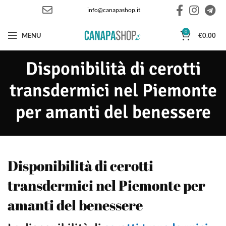
info@canapashop.it
0
MENU
€
0.00
Disponibilità di cerotti
transdermici nel Piemonte
per amanti del benessere
Disponibilità di cerotti
transdermici nel Piemonte per
amanti del benessere