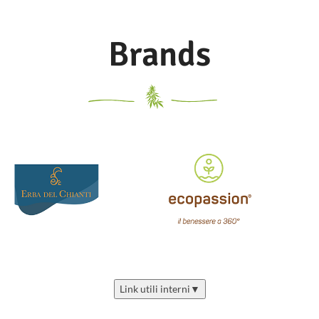
Brands
Link utili interni
▼