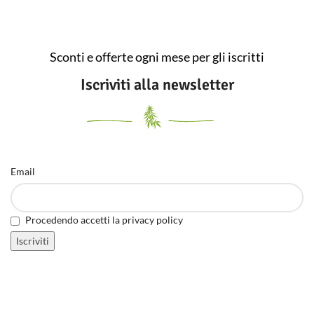
Sconti e offerte ogni mese per gli iscritti
Iscriviti alla newsletter
Email
Procedendo accetti la privacy policy