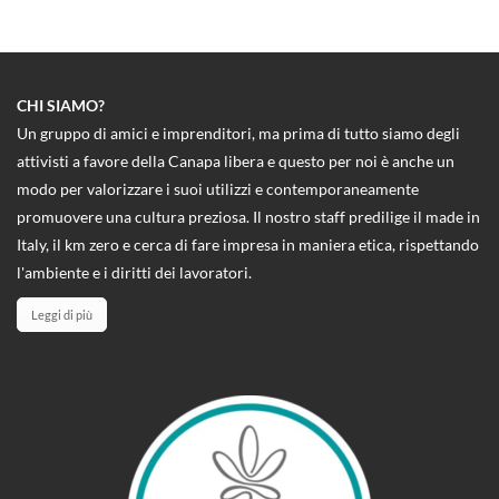
CHI SIAMO?
Un gruppo di amici e imprenditori, ma prima di tutto siamo degli
attivisti a favore della Canapa libera e questo per noi è anche un
modo per valorizzare i suoi utilizzi e contemporaneamente
promuovere una cultura preziosa. Il nostro staff predilige il made in
Italy, il km zero e cerca di fare impresa in maniera etica, rispettando
l'ambiente e i diritti dei lavoratori.
Leggi di più