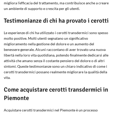
migliora l’efficacia del trattamento, ma contribuisce anche a creare
un ambiente di supporto e crescita per gli utenti.
Testimonianze di chi ha provato i cerotti
Le esperienze di chi ha utilizzato i cerotti transdermici sono spesso
molto positive. Molti utenti segnalano un significativo
miglioramento nella gestione del dolore e un aumento del
benessere generale. Alcuni raccontano di aver trovato una nuova
libertà nella loro vita quotidiana, potendo finalmente dedicarsi alle
attività che amano senza il costante pensiero del dolore o di altri
sintomi. Queste testimonianze sono un chiaro indicativo di come i
cerotti transdermici possano realmente migliorare la qualità della
vita.
Come acquistare cerotti transdermici in
Piemonte
Acquistare cerotti transdermici nel Piemonte è un processo