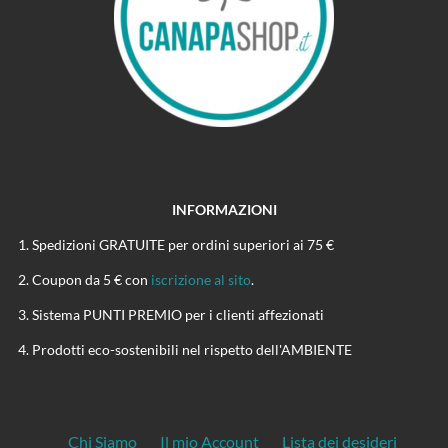
INFORMAZIONI
Spedizioni GRATUITE per ordini superiori ai 75 €
Coupon da 5 € con
iscrizione al sito
.
Sistema PUNTI PREMIO per i clienti affezionati
Prodotti eco-sostenibili nel rispetto dell'AMBIENTE
Chi Siamo
Il mio Account
Lista dei desideri