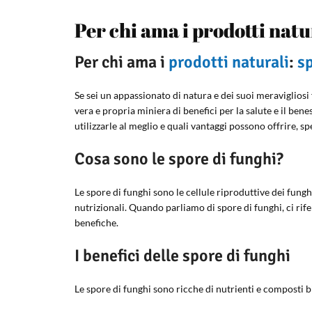
Per chi ama i prodotti nat
Per chi ama i
prodotti naturali
:
sp
Se sei un appassionato di natura e dei suoi meravigliosi 
vera e propria miniera di benefici per la salute e il b
utilizzarle al meglio e quali vantaggi possono offrire, s
Cosa sono le spore di funghi?
Le spore di funghi sono le cellule riproduttive dei fungh
nutrizionali. Quando parliamo di spore di funghi, ci rife
benefiche.
I benefici delle spore di funghi
Le spore di funghi sono ricche di nutrienti e composti bi