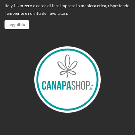
Italy, il km zero e cerca di fare impresa in maniera etica, rispettando
l'ambiente e i diritti dei lavoratori.
Leggi di più