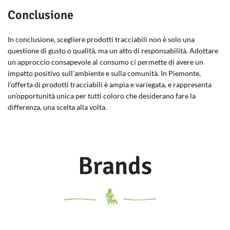
Conclusione
In conclusione, scegliere prodotti tracciabili non è solo una
questione di gusto o qualità, ma un atto di responsabilità. Adottare
un approccio consapevole al consumo ci permette di avere un
impatto positivo sull’ambiente e sulla comunità. In Piemonte,
l’offerta di prodotti tracciabili è ampia e variegata, e rappresenta
un’opportunità unica per tutti coloro che desiderano fare la
differenza, una scelta alla volta.
Brands