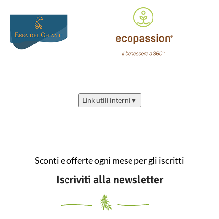
Link utili interni
▼
Sconti e offerte ogni mese per gli iscritti
Iscriviti alla newsletter