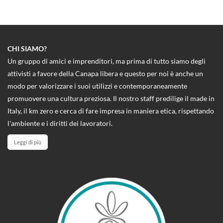
CHI SIAMO?
Un gruppo di amici e imprenditori, ma prima di tutto siamo degli
attivisti a favore della Canapa libera e questo per noi è anche un
modo per valorizzare i suoi utilizzi e contemporaneamente
promuovere una cultura preziosa. Il nostro staff predilige il made in
Italy, il km zero e cerca di fare impresa in maniera etica, rispettando
l'ambiente e i diritti dei lavoratori.
Leggi di più