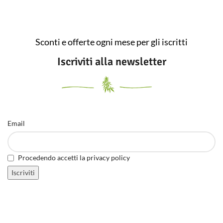
Sconti e offerte ogni mese per gli iscritti
Iscriviti alla newsletter
Email
Procedendo accetti la privacy policy