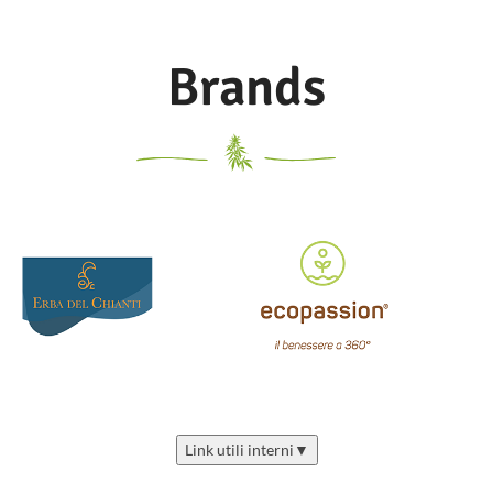
Brands
Link utili interni
▼