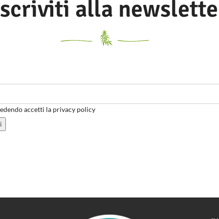
Iscriviti alla newslette
dendo accetti la privacy policy