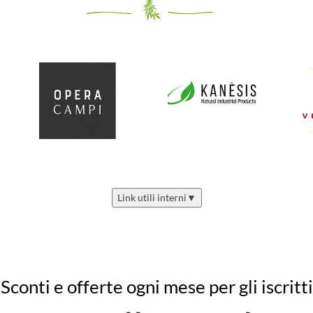
Link utili interni
▼
Sconti e offerte ogni mese per gli iscritti