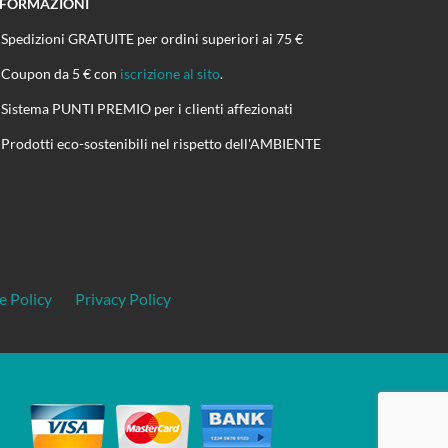
NFORMAZIONI
Spedizioni GRATUITE per ordini superiori ai 75 €
Coupon da 5 € con
iscrizione al sito
.
Sistema PUNTI PREMIO per i clienti affezionati
Prodotti eco-sostenibili nel rispetto dell'AMBIENTE
e Policy
Privacy Policy