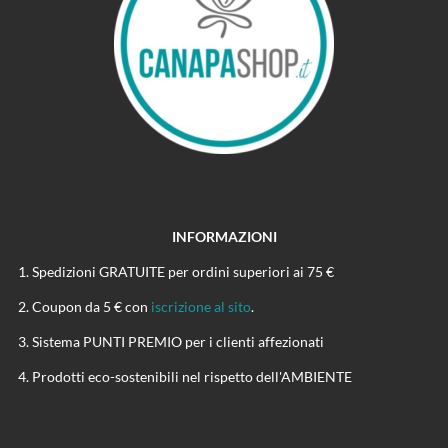
INFORMAZIONI
Spedizioni GRATUITE per ordini superiori ai 75 €
Coupon da 5 € con
iscrizione al sito
.
Sistema PUNTI PREMIO per i clienti affezionati
Prodotti eco-sostenibili nel rispetto dell'AMBIENTE