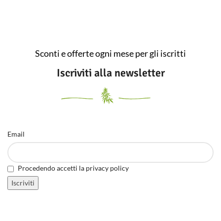
Sconti e offerte ogni mese per gli iscritti
Iscriviti alla newsletter
Email
Procedendo accetti la privacy policy