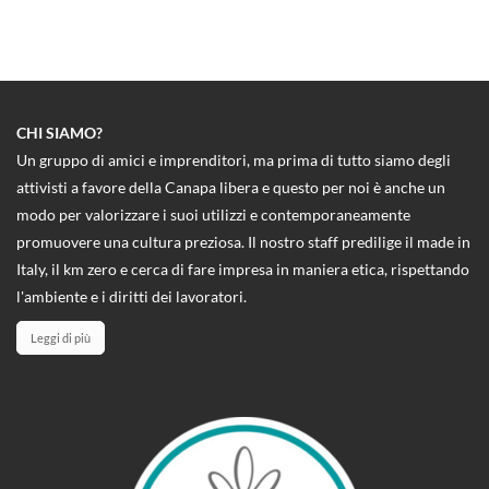
CHI SIAMO?
Un gruppo di amici e imprenditori, ma prima di tutto siamo degli
attivisti a favore della Canapa libera e questo per noi è anche un
modo per valorizzare i suoi utilizzi e contemporaneamente
promuovere una cultura preziosa. Il nostro staff predilige il made in
Italy, il km zero e cerca di fare impresa in maniera etica, rispettando
l'ambiente e i diritti dei lavoratori.
Leggi di più