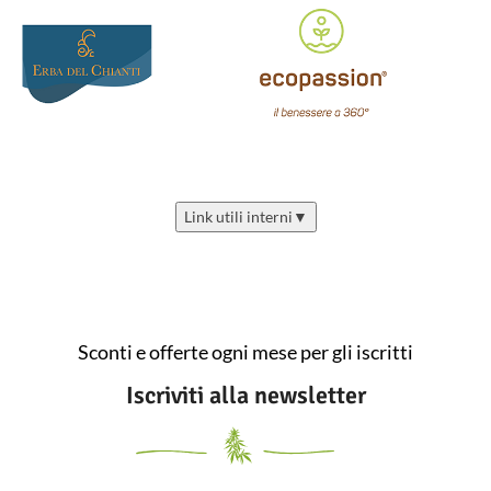
Link utili interni
▼
Sconti e offerte ogni mese per gli iscritti
Iscriviti alla newsletter