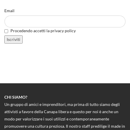
Email
Procedendo accetti la privacy policy
CHI SIAMO?
Un gruppo di amici e imprenditori, ma prima di tutto siamo degli
attivisti a favore della Canapa libera e questo per noi è anche un
modo per valorizzare i suoi utilizzi e contemporaneamente
promuovere una cultura preziosa. Il nostro staff predilige il made in