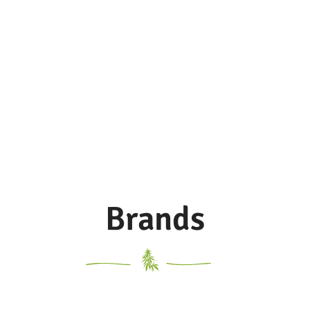
Brands