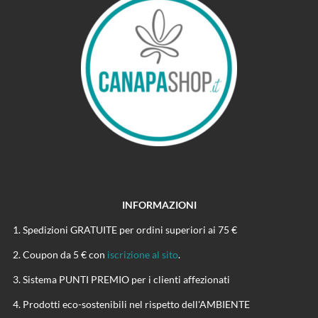
INFORMAZIONI
Spedizioni GRATUITE per ordini superiori ai 75 €
Coupon da 5 € con
iscrizione al sito
.
Sistema PUNTI PREMIO per i clienti affezionati
Prodotti eco-sostenibili nel rispetto dell'AMBIENTE