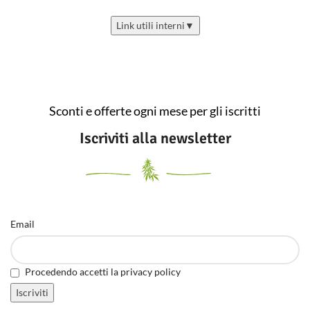
Link utili interni
▼
Sconti e offerte ogni mese per gli iscritti
Iscriviti alla newsletter
Email
Procedendo accetti la privacy policy