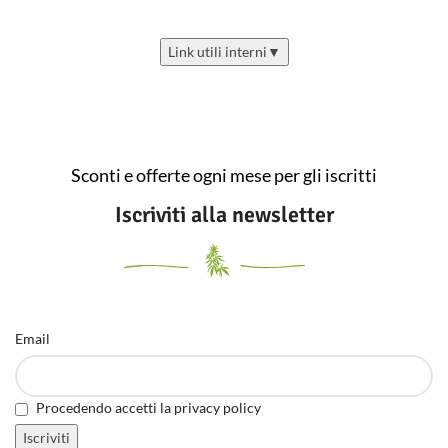
Link utili interni
▼
Sconti e offerte ogni mese per gli iscritti
Iscriviti alla newsletter
Email
Procedendo accetti la privacy policy