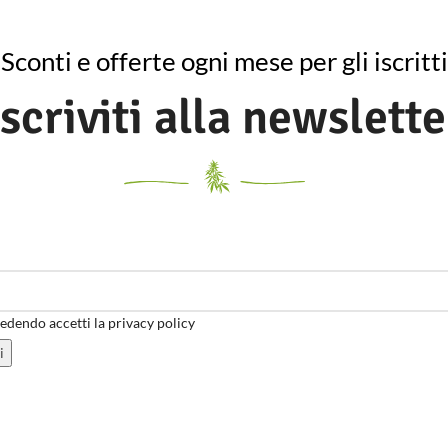
Sconti e offerte ogni mese per gli iscritti
Iscriviti alla newslette
dendo accetti la privacy policy