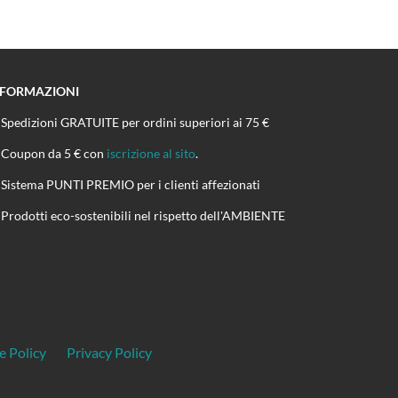
NFORMAZIONI
Spedizioni GRATUITE per ordini superiori ai 75 €
Coupon da 5 € con
iscrizione al sito
.
Sistema PUNTI PREMIO per i clienti affezionati
Prodotti eco-sostenibili nel rispetto dell'AMBIENTE
e Policy
Privacy Policy