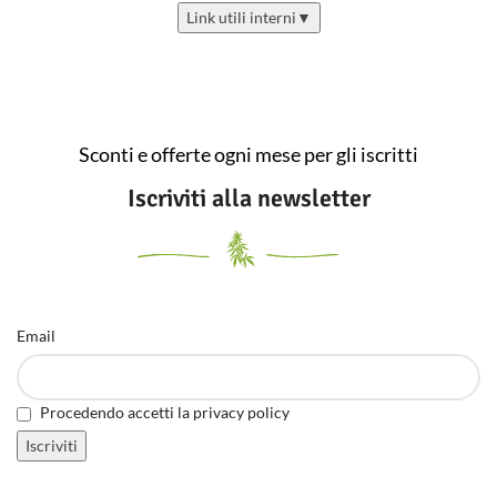
Link utili interni
▼
Sconti e offerte ogni mese per gli iscritti
Iscriviti alla newsletter
Email
Procedendo accetti la privacy policy