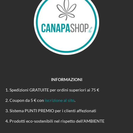
INFORMAZIONI
Spedizioni GRATUITE per ordini superiori ai 75 €
Coupon da 5 € con
iscrizione al sito
.
Sistema PUNTI PREMIO per i clienti affezionati
Prodotti eco-sostenibili nel rispetto dell'AMBIENTE