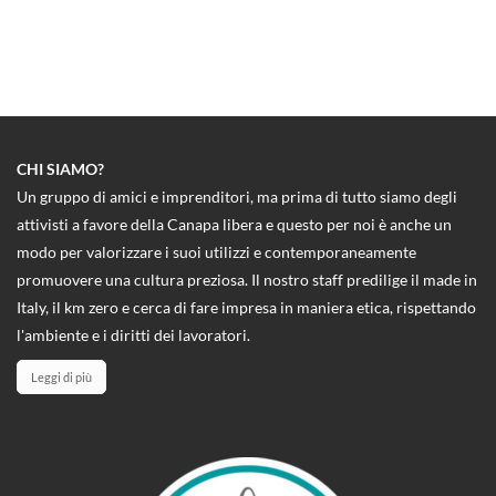
CHI SIAMO?
Un gruppo di amici e imprenditori, ma prima di tutto siamo degli
attivisti a favore della Canapa libera e questo per noi è anche un
modo per valorizzare i suoi utilizzi e contemporaneamente
promuovere una cultura preziosa. Il nostro staff predilige il made in
Italy, il km zero e cerca di fare impresa in maniera etica, rispettando
l'ambiente e i diritti dei lavoratori.
Leggi di più