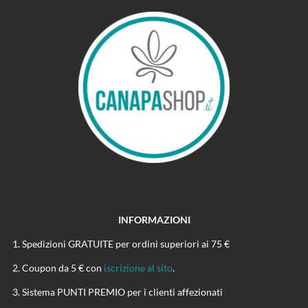
INFORMAZIONI
Spedizioni GRATUITE per ordini superiori ai 75 €
Coupon da 5 € con
iscrizione al sito
.
Sistema PUNTI PREMIO per i clienti affezionati