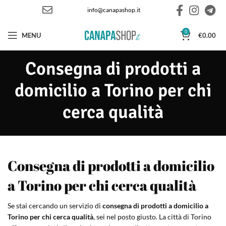
info@canapashop.it
0
MENU
€
0.00
Consegna di prodotti a
domicilio a Torino per chi
cerca qualità
Consegna di prodotti a domicilio
a Torino per chi cerca qualità
Se stai cercando un servizio di
consegna di prodotti a domicilio a
Torino per chi cerca qualità
, sei nel posto giusto. La città di Torino