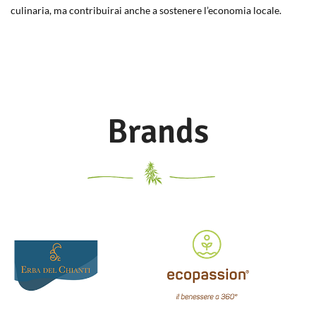
culinaria, ma contribuirai anche a sostenere l’economia locale.
Brands