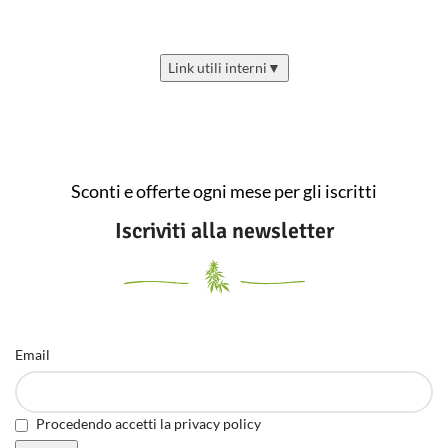
Link utili interni
▼
Sconti e offerte ogni mese per gli iscritti
Iscriviti alla newsletter
Email
Procedendo accetti la privacy policy