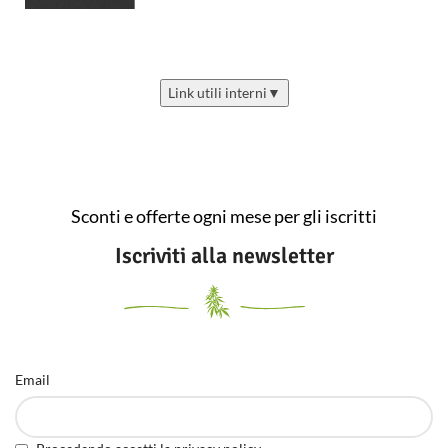
Link utili interni
▼
Sconti e offerte ogni mese per gli iscritti
Iscriviti alla newsletter
Email