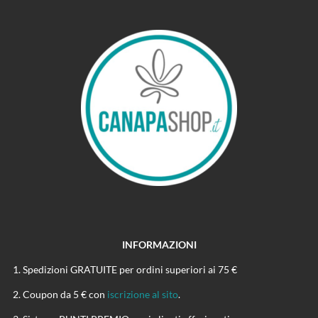
INFORMAZIONI
Spedizioni GRATUITE per ordini superiori ai 75 €
Coupon da 5 € con
iscrizione al sito
.