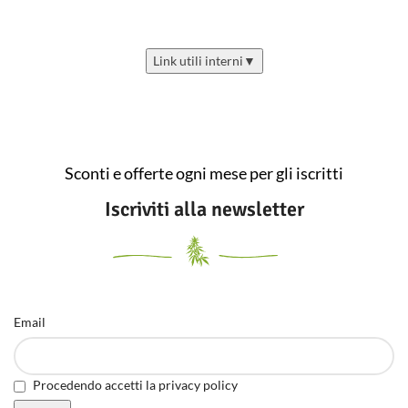
Link utili interni
▼
Sconti e offerte ogni mese per gli iscritti
Iscriviti alla newsletter
Email
Procedendo accetti la privacy policy