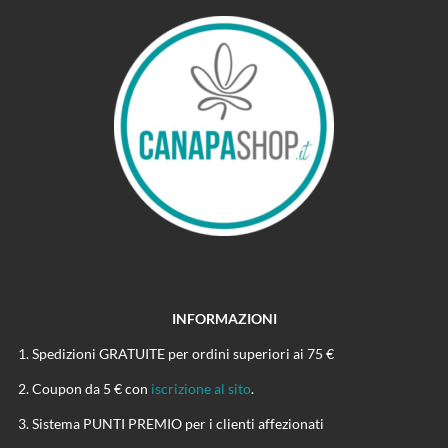
INFORMAZIONI
Spedizioni GRATUITE per ordini superiori ai 75 €
Coupon da 5 € con
iscrizione al sito
.
Sistema PUNTI PREMIO per i clienti affezionati