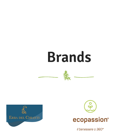
Brands