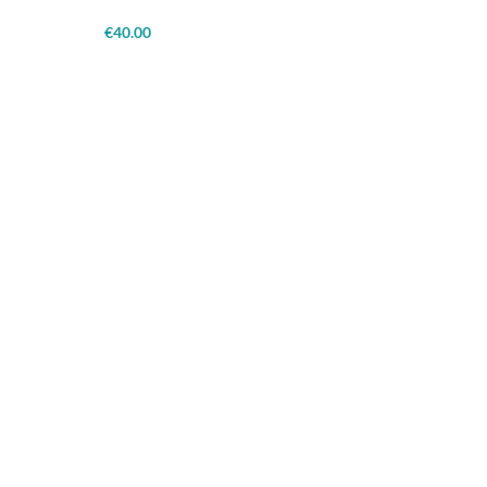
€
40.00