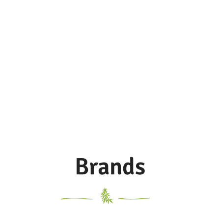
Brands