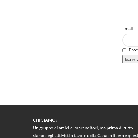
Email
Proce
CHI SIAMO?
Un gruppo di amici e imprenditori, ma prima di tutto
siamo degli attivisti a favore della Canapa libera e ques