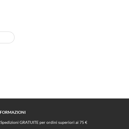
NFORMAZIONI
Spedizioni GRATUITE per ordini superiori ai 75 €