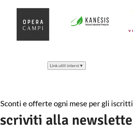
Link utili interni
▼
Sconti e offerte ogni mese per gli iscritti
Iscriviti alla newslette