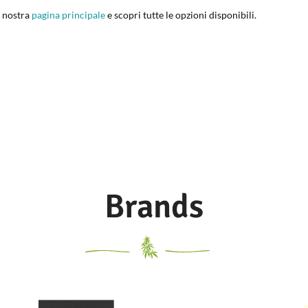
a nostra
pagina principale
e scopri tutte le opzioni disponibili.
Brands