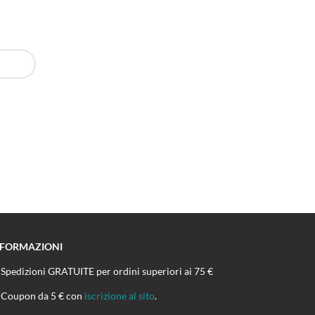
NFORMAZIONI
Spedizioni GRATUITE per ordini superiori ai 75 €
Coupon da 5 € con
iscrizione al sito
.