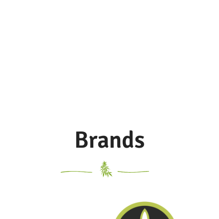
Brands