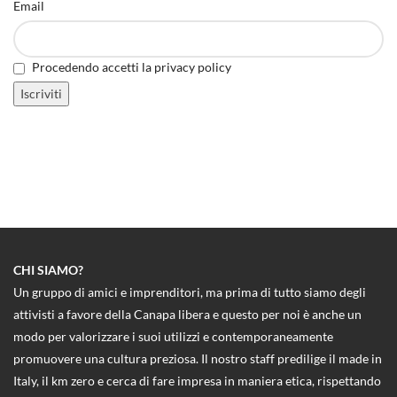
Email
Procedendo accetti la privacy policy
CHI SIAMO?
Un gruppo di amici e imprenditori, ma prima di tutto siamo degli
attivisti a favore della Canapa libera e questo per noi è anche un
modo per valorizzare i suoi utilizzi e contemporaneamente
promuovere una cultura preziosa. Il nostro staff predilige il made in
Italy, il km zero e cerca di fare impresa in maniera etica, rispettando