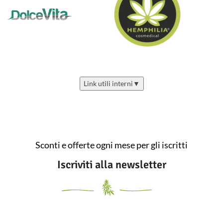
Link utili interni
▼
Sconti e offerte ogni mese per gli iscritti
Iscriviti alla newsletter