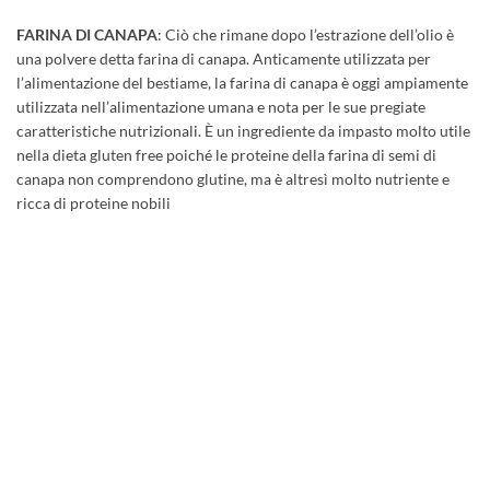
FARINA DI CANAPA
: Ciò che rimane dopo l’estrazione dell’olio è
una polvere detta farina di canapa. Anticamente utilizzata per
l’alimentazione del bestiame, la farina di canapa è oggi ampiamente
utilizzata nell’alimentazione umana e nota per le sue pregiate
caratteristiche nutrizionali. È un ingrediente da impasto molto utile
nella dieta gluten free poiché le proteine della farina di semi di
canapa non comprendono glutine, ma è altresì molto nutriente e
ricca di proteine nobili