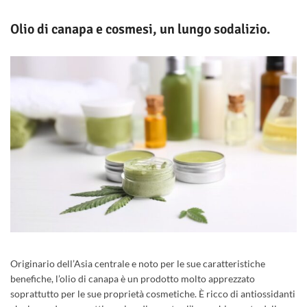
Olio di canapa e cosmesi, un lungo sodalizio.
Originario dell’Asia centrale e noto per le sue caratteristiche
benefiche, l’olio di canapa è un prodotto molto apprezzato
soprattutto per le sue proprietà cosmetiche. È ricco di antiossidanti