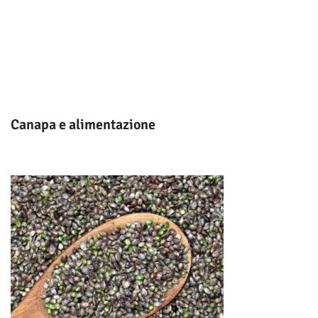
Canapa e alimentazione