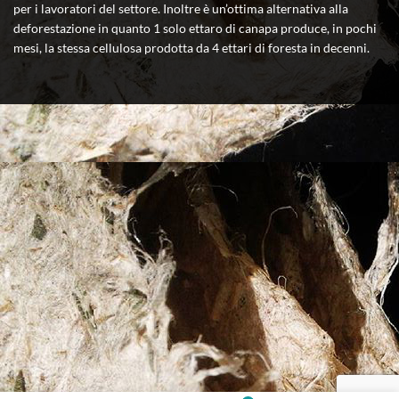
per i lavoratori del settore. Inoltre è un’ottima alternativa alla
deforestazione in quanto 1 solo ettaro di canapa produce, in pochi
mesi, la stessa cellulosa prodotta da 4 ettari di foresta in decenni.