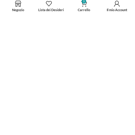
0
Negozio
Lista dei Desideri
Carrello
Il mio Account