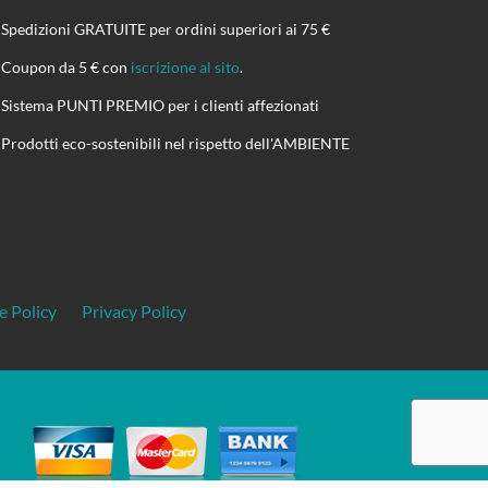
Spedizioni GRATUITE per ordini superiori ai 75 €
Coupon da 5 € con
iscrizione al sito
.
Sistema PUNTI PREMIO per i clienti affezionati
Prodotti eco-sostenibili nel rispetto dell'AMBIENTE
e Policy
Privacy Policy