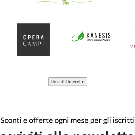
Link utili interni
▼
Sconti e offerte ogni mese per gli iscritti