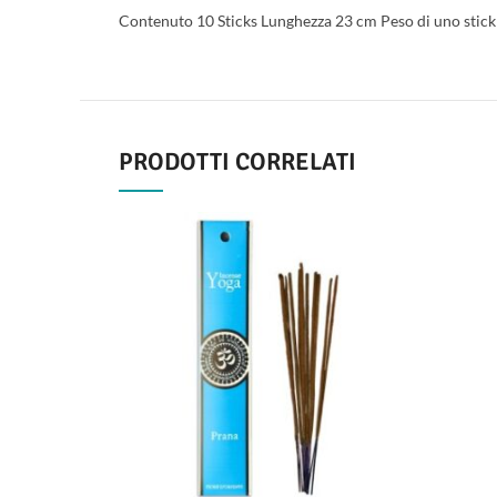
Contenuto 10 Sticks Lunghezza 23 cm Peso di uno stick
PRODOTTI CORRELATI