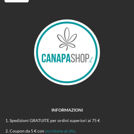
INFORMAZIONI
Spedizioni GRATUITE per ordini superiori ai 75 €
Coupon da 5 € con
iscrizione al sito
.