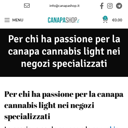
info@canapashop.it
0
MENU
€
0.00
Per chi ha passione per la
canapa cannabis light nei
negozi specializzati
Per chi ha passione per la canapa
cannabis light nei negozi
specializzati