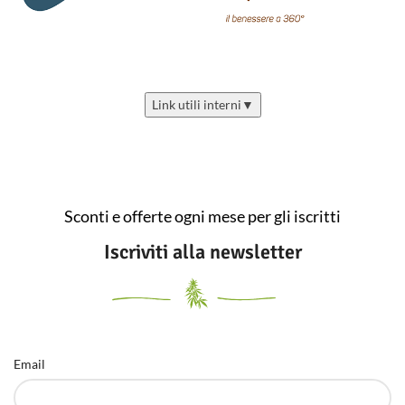
Link utili interni
▼
Sconti e offerte ogni mese per gli iscritti
Iscriviti alla newsletter
Email