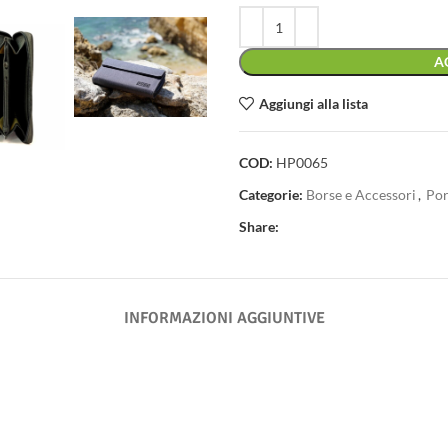
A
Aggiungi alla lista
COD:
HP0065
Categorie:
Borse e Accessori
,
Por
Share:
INFORMAZIONI AGGIUNTIVE