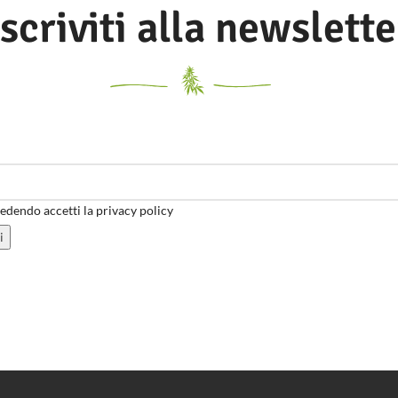
Iscriviti alla newslette
dendo accetti la privacy policy