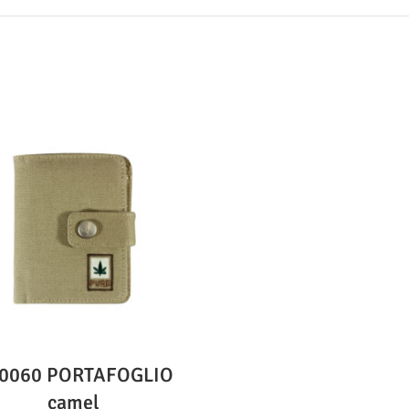
0060 PORTAFOGLIO
camel