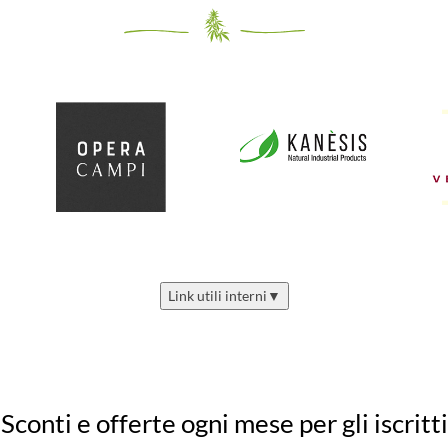
Link utili interni
▼
Sconti e offerte ogni mese per gli iscritti