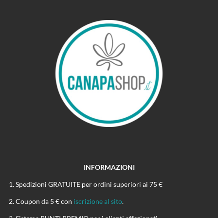
INFORMAZIONI
Spedizioni GRATUITE per ordini superiori ai 75 €
Coupon da 5 € con
iscrizione al sito
.