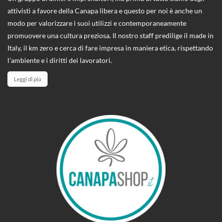
attivisti a favore della Canapa libera e questo per noi è anche un
modo per valorizzare i suoi utilizzi e contemporaneamente
promuovere una cultura preziosa. Il nostro staff predilige il made in
Italy, il km zero e cerca di fare impresa in maniera etica, rispettando
l'ambiente e i diritti dei lavoratori.
Leggi di più