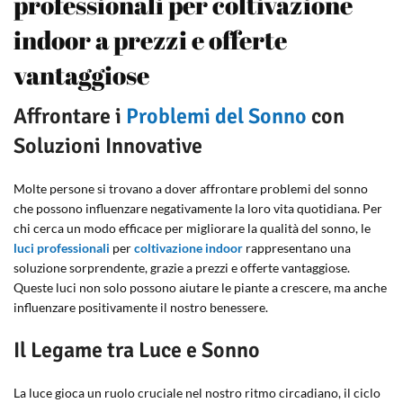
professionali per coltivazione
indoor a prezzi e offerte
vantaggiose
Affrontare i
Problemi del Sonno
con
Soluzioni Innovative
Molte persone si trovano a dover affrontare problemi del sonno
che possono influenzare negativamente la loro vita quotidiana. Per
chi cerca un modo efficace per migliorare la qualità del sonno, le
luci professionali
per
coltivazione indoor
rappresentano una
soluzione sorprendente, grazie a prezzi e offerte vantaggiose.
Queste luci non solo possono aiutare le piante a crescere, ma anche
influenzare positivamente il nostro benessere.
Il Legame tra Luce e Sonno
La luce gioca un ruolo cruciale nel nostro ritmo circadiano, il ciclo