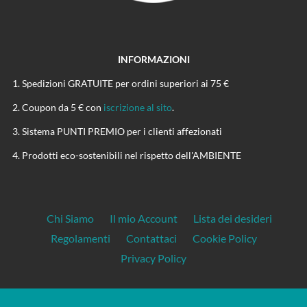
INFORMAZIONI
Spedizioni GRATUITE per ordini superiori ai 75 €
Coupon da 5 € con
iscrizione al sito
.
Sistema PUNTI PREMIO per i clienti affezionati
Prodotti eco-sostenibili nel rispetto dell'AMBIENTE
Chi Siamo
Il mio Account
Lista dei desideri
Regolamenti
Contattaci
Cookie Policy
Privacy Policy