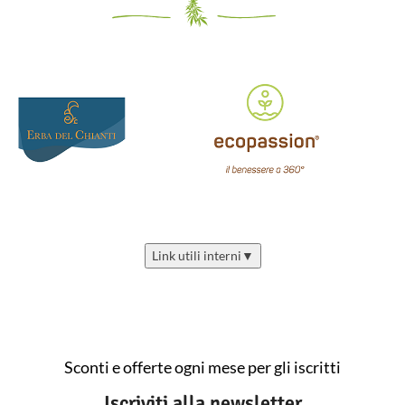
Link utili interni
▼
Sconti e offerte ogni mese per gli iscritti
Iscriviti alla newsletter