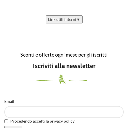
Link utili interni
▼
Sconti e offerte ogni mese per gli iscritti
Iscriviti alla newsletter
Email
Procedendo accetti la privacy policy