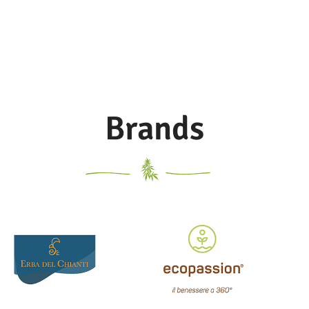
Brands