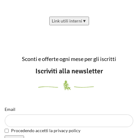
Link utili interni
▼
Sconti e offerte ogni mese per gli iscritti
Iscriviti alla newsletter
Email
Procedendo accetti la privacy policy