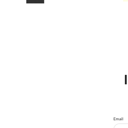
Email