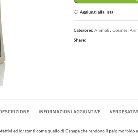
Aggiungi alla lista
Categorie:
Animali
,
Cosmesi Ani
Share:
DESCRIZIONE
INFORMAZIONI AGGIUNTIVE
VERDESATIV
ttivi ed idratanti come quello di Canapa che rendono il pelo morbido e l