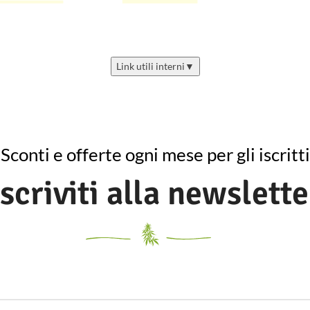
Link utili interni
▼
Sconti e offerte ogni mese per gli iscritti
Iscriviti alla newslette