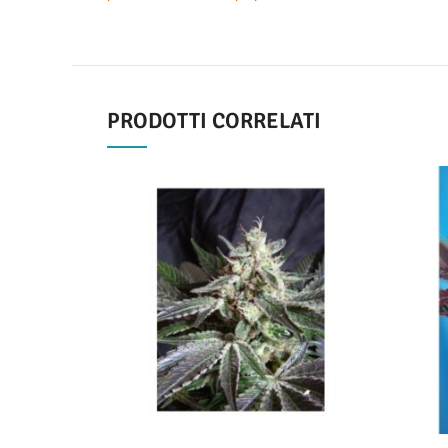
PRODOTTI CORRELATI