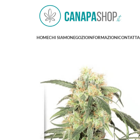
HOME
CHI SIAMO
NEGOZIO
INFORMAZIONI
CONTATTA