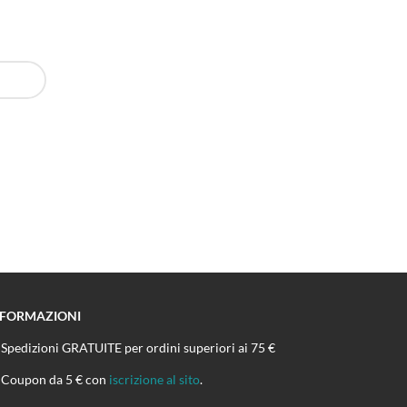
NFORMAZIONI
Spedizioni GRATUITE per ordini superiori ai 75 €
Coupon da 5 € con
iscrizione al sito
.