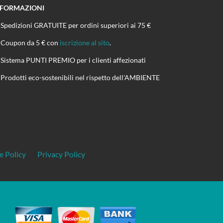
NFORMAZIONI
Spedizioni GRATUITE per ordini superiori ai 75 €
Coupon da 5 € con
iscrizione al sito
.
Sistema PUNTI PREMIO per i clienti affezionati
Prodotti eco-sostenibili nel rispetto dell'AMBIENTE
e Policy
Privacy Policy