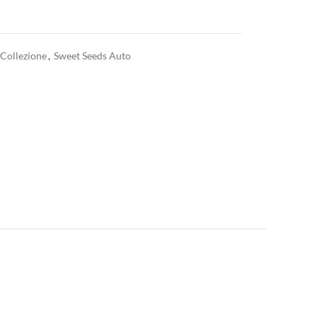
 Collezione
,
Sweet Seeds Auto