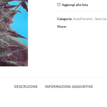
Aggiungi alla lista
Categorie:
AutoFiorenti
,
Semi da
Share:
DESCRIZIONE
INFORMAZIONI AGGIUNTIVE