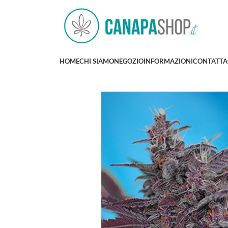
HOME
CHI SIAMO
NEGOZIO
INFORMAZIONI
CONTATTA