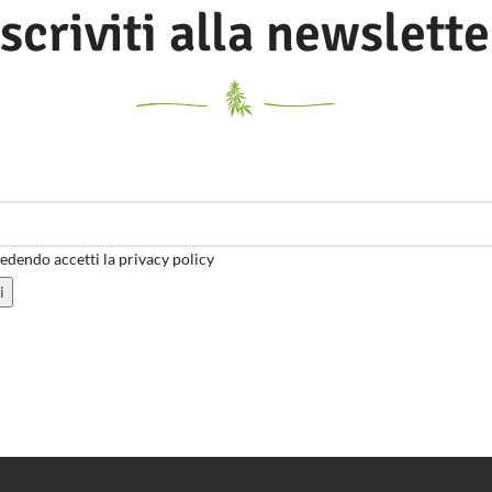
Iscriviti alla newslette
dendo accetti la privacy policy