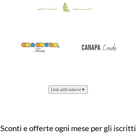
Link utili interni
▼
Sconti e offerte ogni mese per gli iscritti