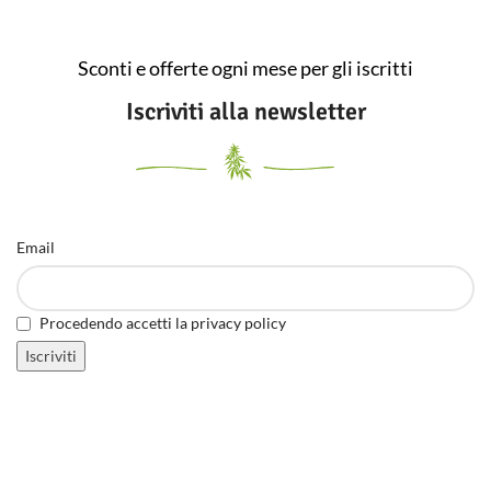
Sconti e offerte ogni mese per gli iscritti
Iscriviti alla newsletter
Email
Procedendo accetti la privacy policy