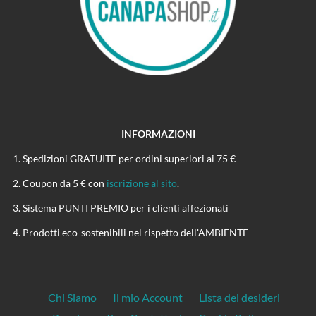
INFORMAZIONI
Spedizioni GRATUITE per ordini superiori ai 75 €
Coupon da 5 € con
iscrizione al sito
.
Sistema PUNTI PREMIO per i clienti affezionati
Prodotti eco-sostenibili nel rispetto dell'AMBIENTE
Chi Siamo
Il mio Account
Lista dei desideri