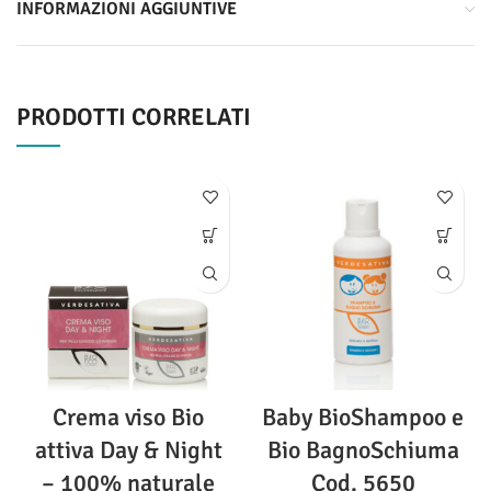
INFORMAZIONI AGGIUNTIVE
PRODOTTI CORRELATI
Crema viso Bio
Baby BioShampoo e
attiva Day & Night
Bio BagnoSchiuma
– 100% naturale
Cod. 5650