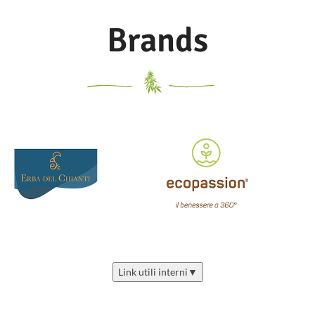
Brands
Link utili interni
▼