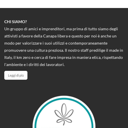
CHI SIAMO?
Un gruppo di amici e imprenditori, ma prima di tutto siamo degli
attivisti a favore della Canapa libera e questo per noi è anche un
modo per valorizzare i suoi utilizzi e contemporaneamente
promuovere una cultura preziosa. Il nostro staff predilige il made in
Italy, il km zero e cerca di fare impresa in maniera etica, rispettando
l'ambiente e i diritti dei lavoratori.
Leggi di più