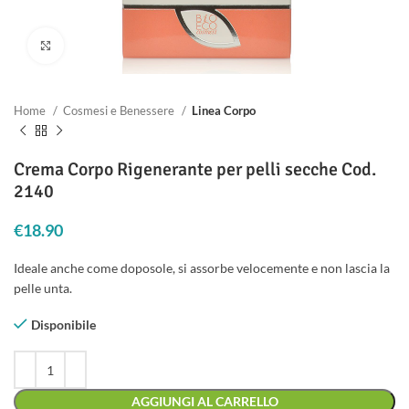
Clicca per ingrandire
Home
Cosmesi e Benessere
Linea Corpo
Crema Corpo Rigenerante per pelli secche Cod.
2140
€
18.90
Ideale anche come doposole, si assorbe velocemente e non lascia la
pelle unta.
Disponibile
AGGIUNGI AL CARRELLO