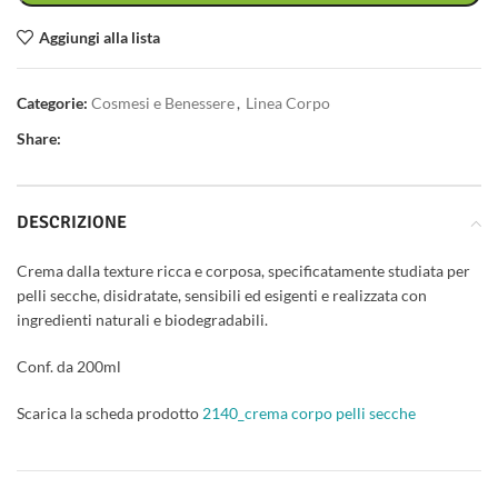
Aggiungi alla lista
Categorie:
Cosmesi e Benessere
,
Linea Corpo
Share:
DESCRIZIONE
Crema dalla texture ricca e corposa, specificatamente studiata per
pelli secche, disidratate, sensibili ed esigenti e realizzata con
ingredienti naturali e biodegradabili.
Conf. da 200ml
Scarica la scheda prodotto
2140_crema corpo pelli secche